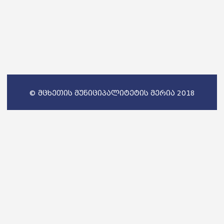
© მცხეთის მუნიციპალიტეტის მერია 2018