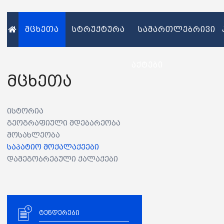
მცხეთა
სტრუქტურა
სამართლებრივი
აქტები
მცხეთა
ისტორია
გეოგრაფიული მდებარეობა
მოსახლეობა
საპატიო მოქალაქეები
დამეგობრებული ქალაქები
ტენდერები