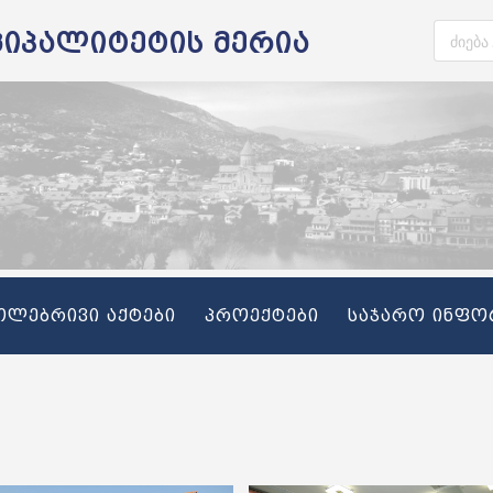
ციპალიტეტის მერია
თლებრივი აქტები
პროექტები
საჯარო ინფო