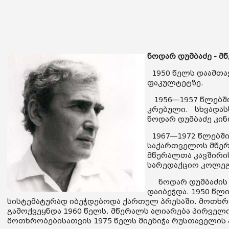
ნოდარ დუმბაძე - მ
1950 წელს დაამთა
ფაკულტეტზე.
1956—1957 წლებში
კრებული. სხვადა
ნოდარ დუმბაძე კი
1967—1972 წლებში 
საქართველოს მწერა
მწერალთა კავშირის
სარედაქციო კოლეგ
ნოდარ დუმბაძის პ
დაიბეჭდა. 1950 წლ
სისტემატურად იბეჭდებოდა ქართულ პრესაში. მოთხ
გამოქვეყნდა 1960 წელს. მწერალს აღიარება პირველი
მოთხრობებისათვის 1975 წელს მიენიჭა რუსთაველის 