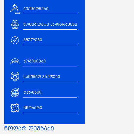
აუქციონები
სოციალური პროგრამები
ბმულები
კომისიები
სამუშაო ჯგუფები
ტურიზმი
ცნობარი
ნოდარ დუმბაძე