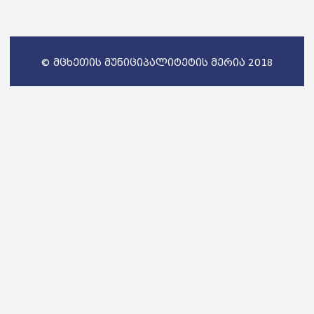
© მცხეთის მუნიციპალიტეტის მერია 2018