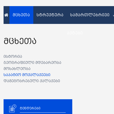
მცხეთა
სტრუქტურა
სამართლებრივი
აქტები
მცხეთა
ისტორია
გეოგრაფიული მდებარეობა
მოსახლეობა
საპატიო მოქალაქეები
დამეგობრებული ქალაქები
ტენდერები