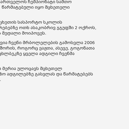
ქართველოს ჩემპიონატი სამთო
წარმატებული იყო მცხეთელი
.
 მცხეთის სასპორტო სკოლის
ებებზე ოთხ ასაკობრივ ჯგუფში 2 ოქროს,
ს მედალი მოიპოვეს.
ავია ჩვენი მრბოლელების გამოსვლა 2006
შორის, როგორც ვაჟთა, ასევე, გოგონათა
რცხლბეკზე ყველა ადგილი ჩვენმა
ს მერია ულოცავს მცხეთელ
 ადგილებზე გასვლას და წარმატებებს
.