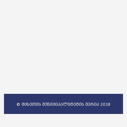
© მცხეთის მუნიციპალიტეტის მერია 2018