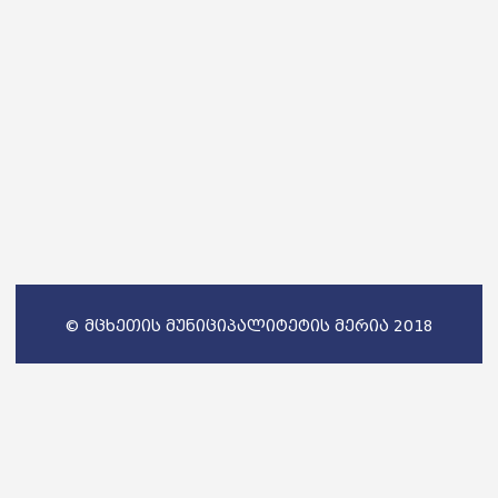
© მცხეთის მუნიციპალიტეტის მერია 2018