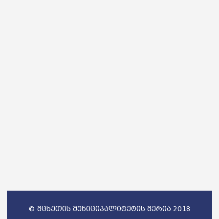
© მცხეთის მუნიციპალიტეტის მერია 2018