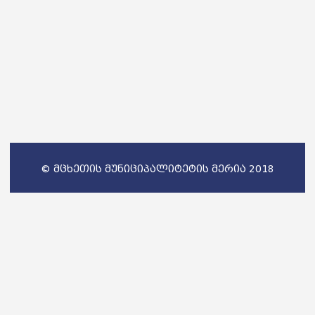
© მცხეთის მუნიციპალიტეტის მერია 2018