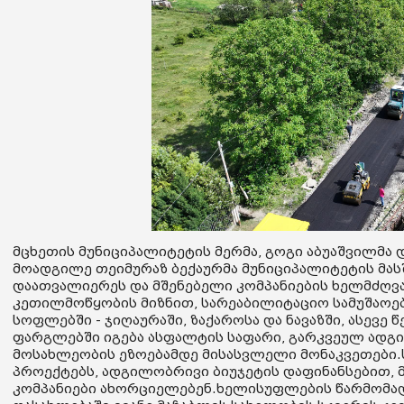
მცხეთის მუნიციპალიტეტის მერმა, გოგი აბუაშვილმა
მოადგილე თეიმურაზ ბექაურმა მუნიციპალიტეტის მა
დაათვალიერეს და მშენებელი კომპანიების ხელმძღვა
კეთილმოწყობის მიზნით, სარეაბილიტაციო სამუშაოე
სოფლებში - ჯიღაურაში, ზაქაროსა და ნავაზში, ასევე
ფარგლებში იგება ასფალტის საფარი, გარკვეულ ადგი
მოსახლეობის ეზოებამდე მისასვლელი მონაკვეთები
პროექტებს, ადგილობრივი ბიუჯეტის დაფინანსებით,
კომპანიები ახორციელებენ.ხელისუფლების წარმომად