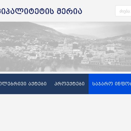
ციპალიტეტის მერია
თლებრივი აქტები
პროექტები
საჯარო ინფო