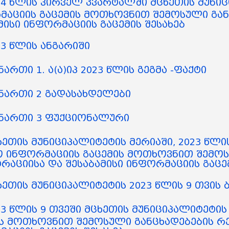
4 წლის პირველ კვარტალში მცხეთის მუნიც
მაციის გაცემის მოთხოვნით შემოსული გან
მისი ინფორმაციის გაცემის შესახებ
3 წლის ანგარიში
ართი 1. ა(ა)იპ 2023 წლის გეგმა -ფაქტი
ნართი 2 გადასახდელები
ნართი 3 ფუქციონალური
ეთის მუნიციპალიტეტის მერიაში, 2023 წლ
ო ინფორმაციის გაცემის მოთხოვნით შემოს
რაციისა და შესაბამისი ინფორმაციის გაცემ
ეთის მუნიციპალიტეტის 2023 წლის 9 თვის 
3 წლის 9 თვეში მცხეთის მუნიციპალიტეტი
ს მოთხოვნით შემოსული განცხადებების რე