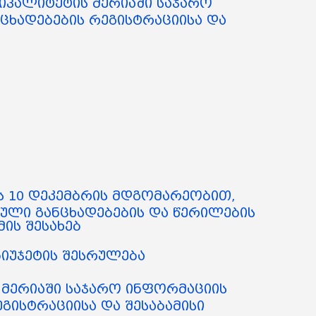
იპალიტეტის მერიაში საჯარო
ცხადებების რეგისტრაციისა და
ის 10 დეკემბრის მდგომარეობით,
ული განცხადებების და წერილების
ის შესახებ
ბიუჯეტის შესრულება
ს მერიაში საჯარო ინფორმაციის
გისტრაციისა და შესაბამისი