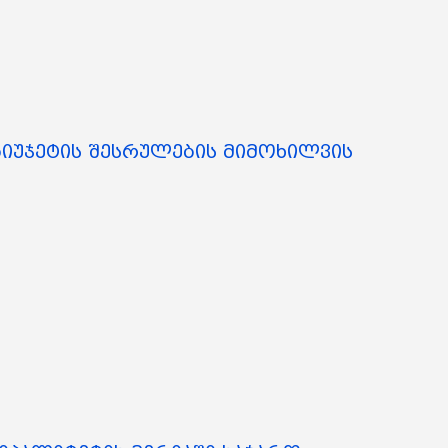
ბიუჯეტის შესრულების მიმოხილვის