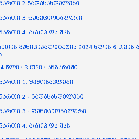
ნართი 2 გადასახდელები
ნართი 3 ფუნქციონალური
ართი 4. ა(ა)იპ და შპს
ეთის მუნიციპალიტეტის 2024 წლის 6 თვის 
ბ
4 წლის 3 თვის ანგარიში
ართი 1. შემოსავლები
ართი 2 - გადასახდელები
ნართი 3 - ფუნქციონალური
ართი 4. ა(ა)იპ და შპს