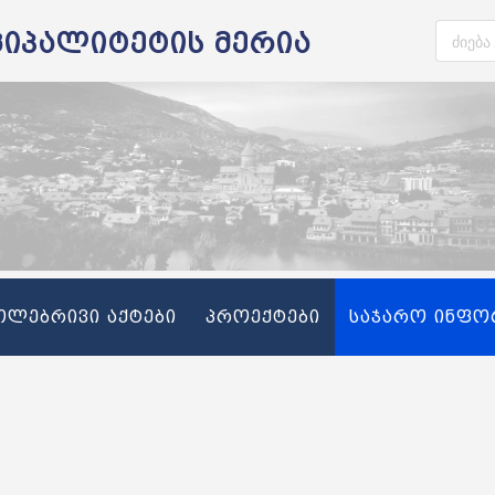
ციპალიტეტის მერია
თლებრივი აქტები
პროექტები
საჯარო ინფო