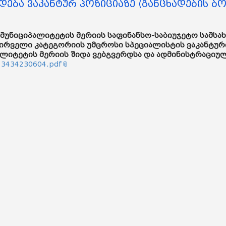
დება ვაკანტურ პოზიციაზე (განცხადების ბო
მუნიციპალიტეტის მერიის საფინანსო-საბიუჯეტო სამსახ
პირველი კატეგორიის უმცროსი სპეციალისტის ვაკანტურ
ალიტეტის მერიის შიდა ვებგვერდსა და ადმინისტრაციულ
3434230604.pdf