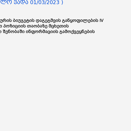
ლო ვადა 01/03/2023 )
ურის ბიუჯეტის დაგეგმვის განყოფილების IV
ი პოზიციის თაობაზე მცხეთის
 შენობაში ინფორმაციის გამოქვეყნების